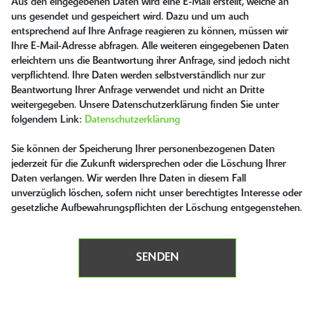
Aus den eingegebenen Daten wird eine E-Mail erstellt, welche an
uns gesendet und gespeichert wird. Dazu und um auch
entsprechend auf Ihre Anfrage reagieren zu können, müssen wir
Ihre E-Mail-Adresse abfragen. Alle weiteren eingegebenen Daten
erleichtern uns die Beantwortung ihrer Anfrage, sind jedoch nicht
verpflichtend. Ihre Daten werden selbstverständlich nur zur
Beantwortung Ihrer Anfrage verwendet und nicht an Dritte
weitergegeben. Unsere Datenschutzerklärung finden Sie unter
folgendem Link:
Datenschutzerklärung
Sie können der Speicherung Ihrer personenbezogenen Daten
jederzeit für die Zukunft widersprechen oder die Löschung Ihrer
Daten verlangen. Wir werden Ihre Daten in diesem Fall
unverzüglich löschen, sofern nicht unser berechtigtes Interesse oder
gesetzliche Aufbewahrungspflichten der Löschung entgegenstehen.
SENDEN