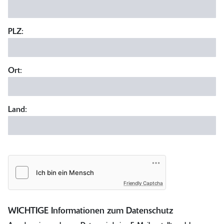
PLZ:
Ort:
Land:
Friendly Captcha
WICHTIGE Informationen zum Datenschutz