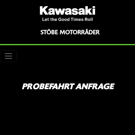
STÖBE MOTORRÄDER
PROBEFAHRT ANFRAGE