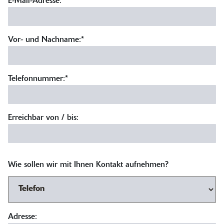
E-Mail-Adresse:
*
Vor- und Nachname:*
Telefonnummer:*
Erreichbar von / bis:
Wie sollen wir mit Ihnen Kontakt aufnehmen?
Adresse: