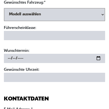
Gewünschtes Fahrzeug:*
Führerscheinklasse:
Wunschtermin:
Gewünschte Uhrzeit:
KONTAKTDATEN